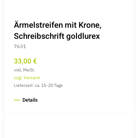
Ärmelstreifen mit Krone,
Schreibschrift goldlurex
7631
33,00 €
inkl. MwSt.
zzgl. Versand
Lieferzeit: ca. 15-20 Tage
Details