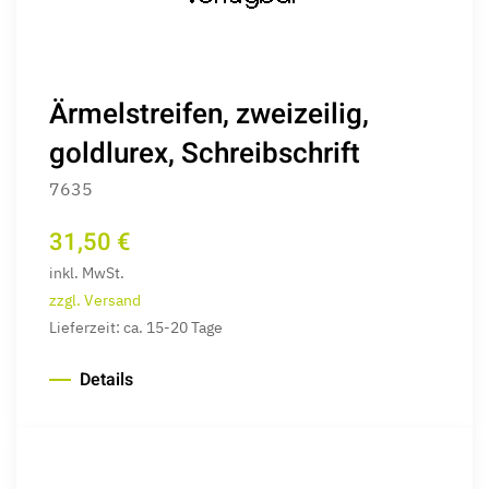
Ärmelstreifen, zweizeilig,
goldlurex, Schreibschrift
7635
31,50 €
inkl. MwSt.
zzgl. Versand
Lieferzeit: ca. 15-20 Tage
Details