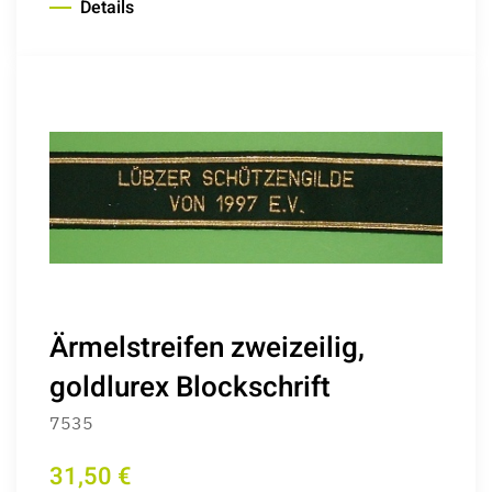
Details
Ärmelstreifen zweizeilig,
goldlurex Blockschrift
7535
31,50 €