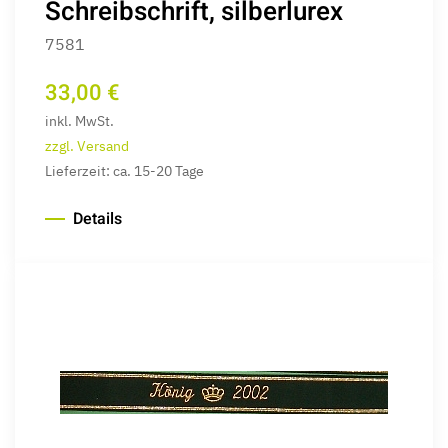
Schreibschrift, silberlurex
7581
33,00 €
inkl. MwSt.
zzgl. Versand
Lieferzeit: ca. 15-20 Tage
Details