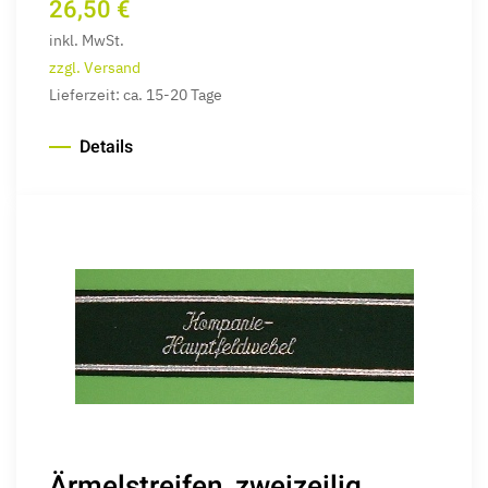
26,50 €
inkl. MwSt.
zzgl. Versand
Lieferzeit: ca. 15-20 Tage
Details
Ärmelstreifen, zweizeilig,