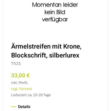
Ärmelstreifen mit Krone,
Blockschrift, silberlurex
7521
33,00 €
inkl. MwSt.
zzgl. Versand
Lieferzeit: ca. 15-20 Tage
Details