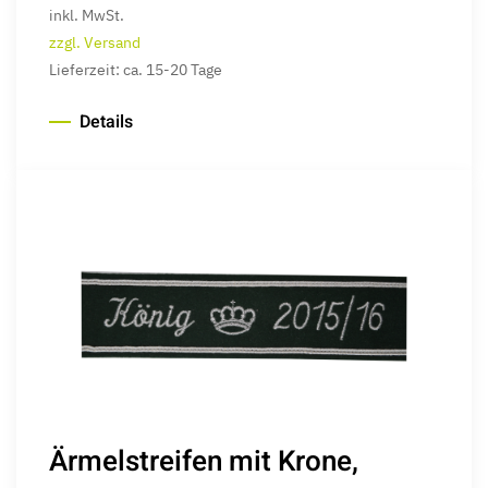
inkl. MwSt.
zzgl. Versand
Lieferzeit: ca. 15-20 Tage
Details
Ärmelstreifen mit Krone,