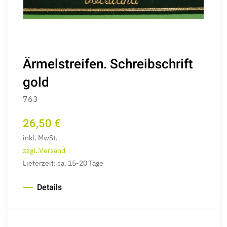
Ärmelstreifen. Schreibschrift
gold
763
26,50 €
inkl. MwSt.
zzgl. Versand
Lieferzeit: ca. 15-20 Tage
Details