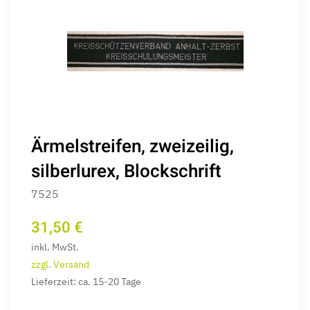
Ärmelstreifen, zweizeilig,
silberlurex, Blockschrift
7525
31,50 €
inkl. MwSt.
zzgl. Versand
Lieferzeit: ca. 15-20 Tage