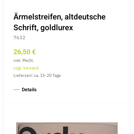
Ärmelstreifen, altdeutsche
Schrift, goldlurex
7632
26,50 €
inkl. MwSt.
zzgl. Versand
Lieferzeit: ca. 15-20 Tage
Details