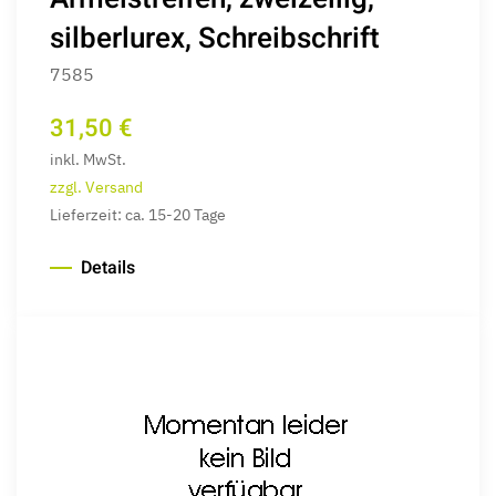
silberlurex, Schreibschrift
7585
31,50 €
inkl. MwSt.
zzgl. Versand
Lieferzeit: ca. 15-20 Tage
Details