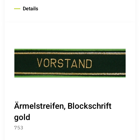
Details
Ärmelstreifen, Blockschrift
gold
753