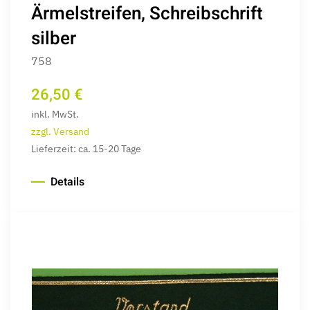
Ärmelstreifen, Schreibschrift
silber
758
26,50 €
inkl. MwSt.
zzgl. Versand
Lieferzeit: ca. 15-20 Tage
Details