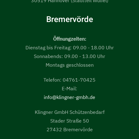
30519 Hannover (Stadtteil Wülfel)
Bremervörde
Öffnungzeiten:
Dienstag bis Freitag: 09.00 - 18.00 Uhr
Sonnabends: 09.00 - 13.00 Uhr
Montags geschlossen
Telefon: 04761-70425
E-Mail:
info@klingner-gmbh.de
Klingner GmbH Schützenbedarf
Stader Straße 50
27432 Bremervörde