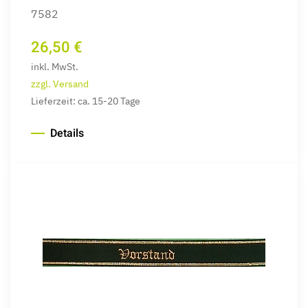
7582
26,50 €
inkl. MwSt.
zzgl. Versand
Lieferzeit: ca. 15-20 Tage
Details