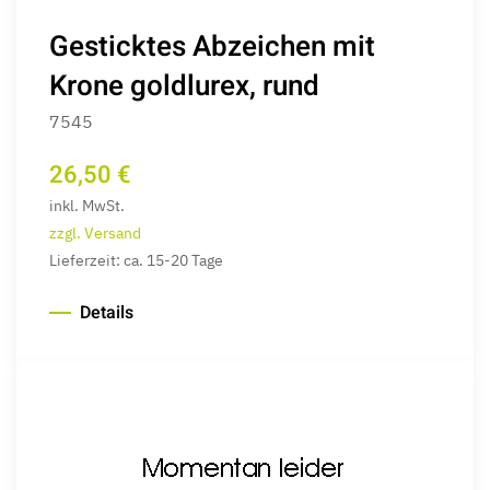
Gesticktes Abzeichen mit
Krone goldlurex, rund
7545
26,50 €
inkl. MwSt.
zzgl. Versand
Lieferzeit: ca. 15-20 Tage
Details