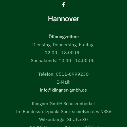
Hannover
Öffnungzeiten:
Dienstag, Donnerstag, Freitag:
12.00 - 18.00 Uhr
Sonnabends: 10.00 - 14.00 Uhr
Telefon: 0511-8999230
E-Mail:
info@klingner-gmbh.de
Klingner GmbH Schützenbedarf
Im Bundesstützpunkt Sportschießen des NSSV
Wilkenburger Straße 30