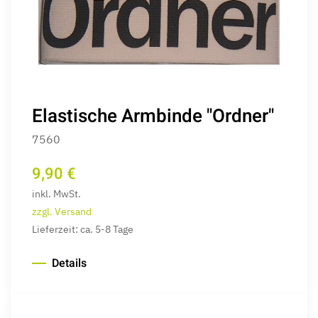
Elastische Armbinde "Ordner"
7560
9,90 €
inkl. MwSt.
zzgl. Versand
Lieferzeit: ca. 5-8 Tage
Details