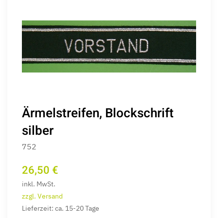
Ärmelstreifen, Blockschrift
silber
752
26,50 €
inkl. MwSt.
zzgl. Versand
Lieferzeit: ca. 15-20 Tage