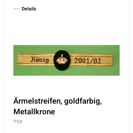
Details
Ärmelstreifen, goldfarbig,
Metallkrone
750