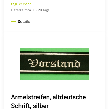
zzgl. Versand
Lieferzeit: ca. 15-20 Tage
Details
Ärmelstreifen, altdeutsche
Schrift, silber