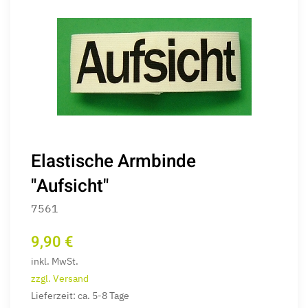
Elastische Armbinde
"Aufsicht"
7561
9,90 €
inkl. MwSt.
zzgl. Versand
Lieferzeit: ca. 5-8 Tage