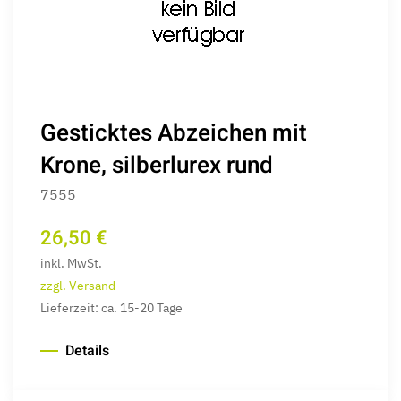
Gesticktes Abzeichen mit
Krone, silberlurex rund
7555
26,50 €
inkl. MwSt.
zzgl. Versand
Lieferzeit: ca. 15-20 Tage
Details