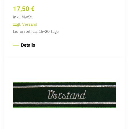
17,50 €
inkl. MwSt.
zzgl. Versand
Lieferzeit: ca. 15-20 Tage
Details