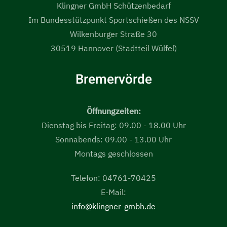
Klingner GmbH Schützenbedarf
Im Bundesstützpunkt Sportschießen des NSSV
Wilkenburger Straße 30
30519 Hannover (Stadtteil Wülfel)
Bremervörde
Öffnungzeiten:
Dienstag bis Freitag: 09.00 - 18.00 Uhr
Sonnabends: 09.00 - 13.00 Uhr
Montags geschlossen
Telefon: 04761-70425
E-Mail:
info@klingner-gmbh.de