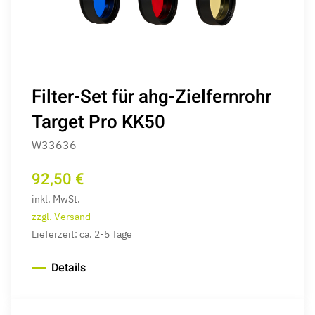
Filter-Set für ahg-Zielfernrohr
Target Pro KK50
W33636
92,50 €
inkl. MwSt.
zzgl. Versand
Lieferzeit: ca. 2-5 Tage
Details