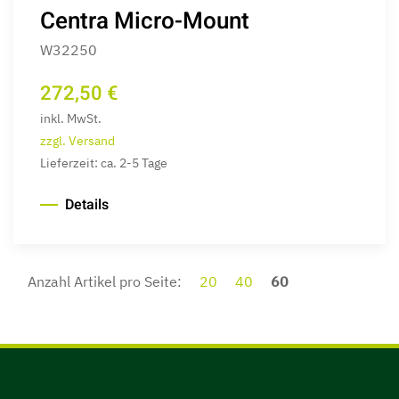
Centra Micro-Mount
W32250
272,50 €
inkl. MwSt.
zzgl. Versand
Lieferzeit: ca. 2-5 Tage
Details
Anzahl Artikel pro Seite:
20
40
60