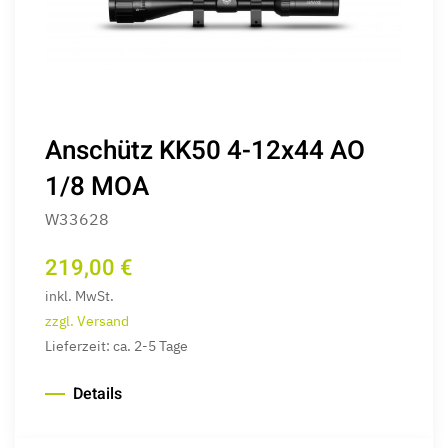
Anschütz KK50 4-12x44 AO
1/8 MOA
W33628
219,00 €
inkl. MwSt.
zzgl. Versand
Lieferzeit: ca. 2-5 Tage
Details