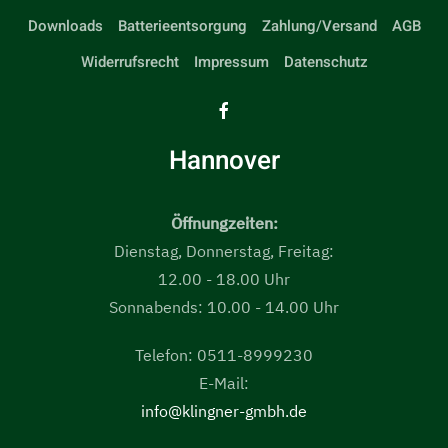
Downloads
Batterieentsorgung
Zahlung/Versand
AGB
Widerrufsrecht
Impressum
Datenschutz
Hannover
Öffnungzeiten:
Dienstag, Donnerstag, Freitag:
12.00 - 18.00 Uhr
Sonnabends: 10.00 - 14.00 Uhr
Telefon: 0511-8999230
E-Mail:
info@klingner-gmbh.de