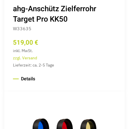
ahg-Anschütz Zielferrohr
Target Pro KK50
W33635
519,00 €
inkl. MwSt.
zzgl. Versand
Lieferzeit: ca. 2-5 Tage
Details