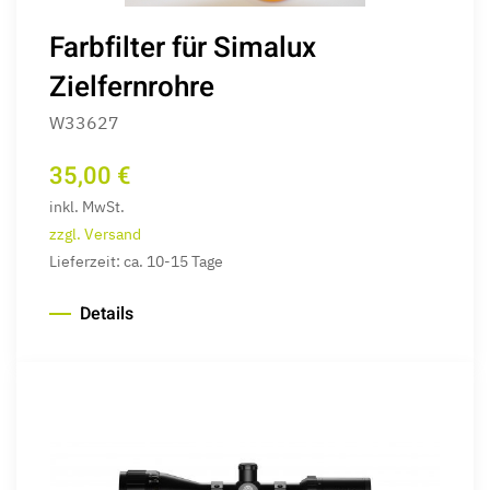
Farbfilter für Simalux
Zielfernrohre
W33627
35,00 €
inkl. MwSt.
zzgl. Versand
Lieferzeit: ca. 10-15 Tage
Details