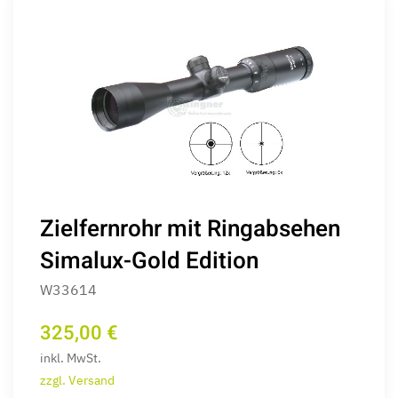
Zielfernrohr mit Ringabsehen
Simalux-Gold Edition
W33614
325,00 €
inkl. MwSt.
zzgl. Versand