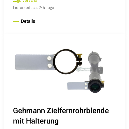
zzgl. Versand
Lieferzeit: ca. 2-5 Tage
Details
Gehmann Zielfernrohrblende
mit Halterung