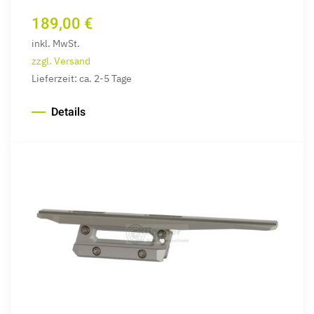
189,00 €
inkl. MwSt.
zzgl. Versand
Lieferzeit: ca. 2-5 Tage
Details