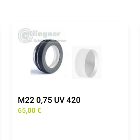
M22 0,75 UV 420
65,00 €