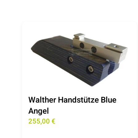
Walther Handstütze Blue
Angel
255,00 €