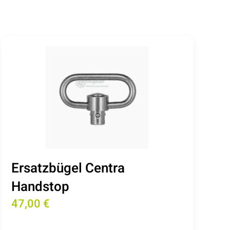
Ersatzbügel Centra
Handstop
47,00 €