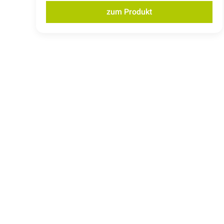
zum Produkt