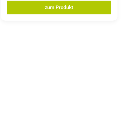
zum Produkt