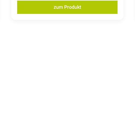
zum Produkt