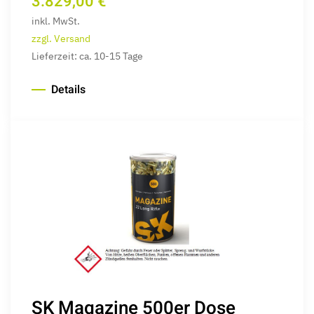
3.829,00 €
inkl. MwSt.
zzgl. Versand
Lieferzeit: ca. 10-15 Tage
Details
SK Magazine 500er Dose