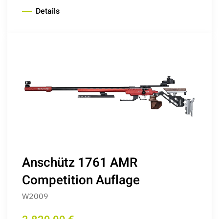
Details
Anschütz 1761 AMR
Competition Auflage
W2009