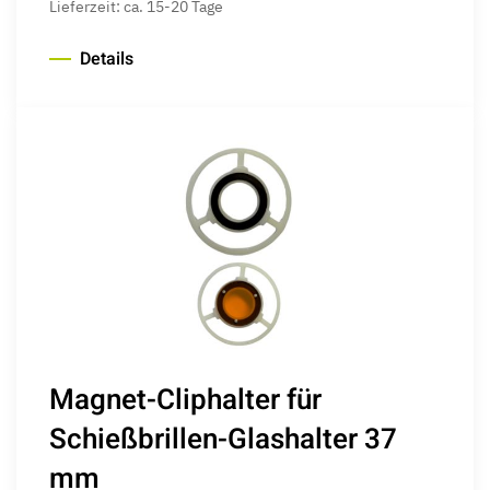
Lieferzeit: ca. 15-20 Tage
Details
Magnet-Cliphalter für
Schießbrillen-Glashalter 37
mm