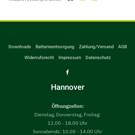
Downloads
Batterieentsorgung
Zahlung/Versand
AGB
Widerrufsrecht
Impressum
Datenschutz
Hannover
Öffnungzeiten:
Dienstag, Donnerstag, Freitag:
12.00 - 18.00 Uhr
Sonnabends: 10.00 - 14.00 Uhr