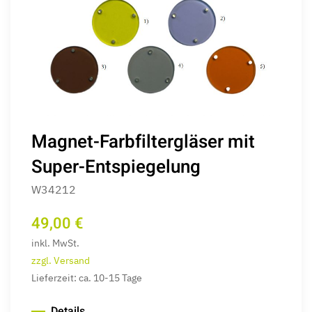
Magnet-Farbfiltergläser mit
Super-Entspiegelung
W34212
49,00 €
inkl. MwSt.
zzgl. Versand
Lieferzeit: ca. 10-15 Tage
Details