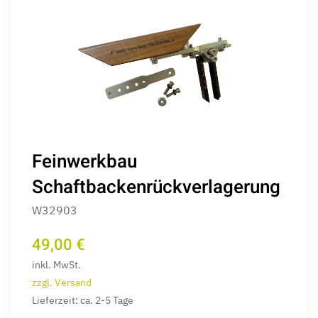
Feinwerkbau
Schaftbackenrückverlagerung
W32903
49,00 €
inkl. MwSt.
zzgl. Versand
Lieferzeit: ca. 2-5 Tage