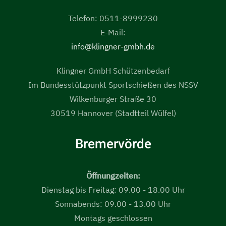
Telefon: 0511-8999230
E-Mail:
info@klingner-gmbh.de
Klingner GmbH Schützenbedarf
Im Bundesstützpunkt Sportschießen des NSSV
Wilkenburger Straße 30
30519 Hannover (Stadtteil Wülfel)
Bremervörde
Öffnungzeiten:
Dienstag bis Freitag: 09.00 - 18.00 Uhr
Sonnabends: 09.00 - 13.00 Uhr
Montags geschlossen