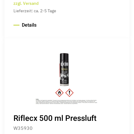
zzgl. Versand
Lieferzeit: ca. 2-5 Tage
Details
Riflecx 500 ml Pressluft
W35930