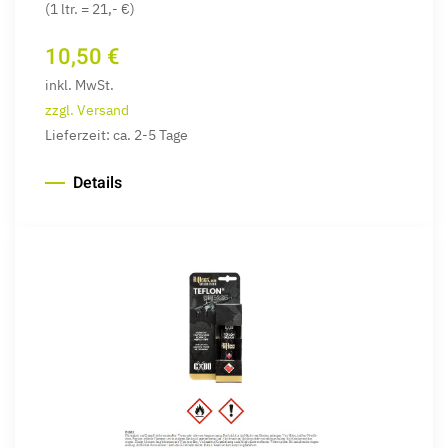
(1 ltr. = 21,- €)
10,50 €
inkl. MwSt.
zzgl. Versand
Lieferzeit: ca. 2-5 Tage
Details