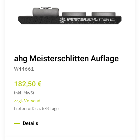
ahg Meisterschlitten Auflage
W44661
182,50 €
inkl. MwSt.
zzgl. Versand
Lieferzeit: ca. 5-8 Tage
Details