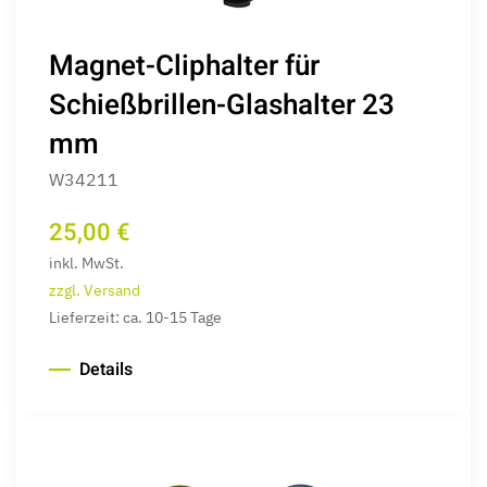
Magnet-Cliphalter für
Schießbrillen-Glashalter 23
mm
W34211
25,00 €
inkl. MwSt.
zzgl. Versand
Lieferzeit: ca. 10-15 Tage
Details