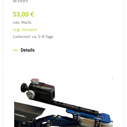
W3689
53,00 €
inkl. MwSt.
zzgl. Versand
Lieferzeit: ca. 5-8 Tage
Details