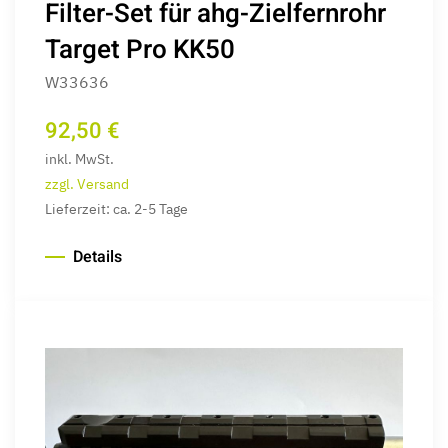
Filter-Set für ahg-Zielfernrohr
Target Pro KK50
W33636
92,50 €
inkl. MwSt.
zzgl. Versand
Lieferzeit: ca. 2-5 Tage
Details