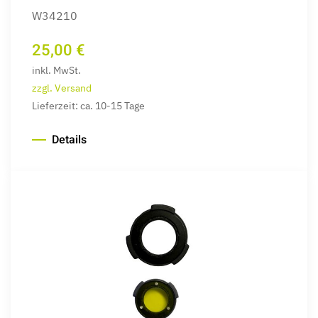
W34210
25,00 €
inkl. MwSt.
zzgl. Versand
Lieferzeit: ca. 10-15 Tage
Details