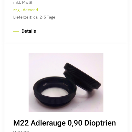
inkl. MwSt.
zzgl. Versand
Lieferzeit: ca. 2-5 Tage
Details
M22 Adlerauge 0,90 Dioptrien