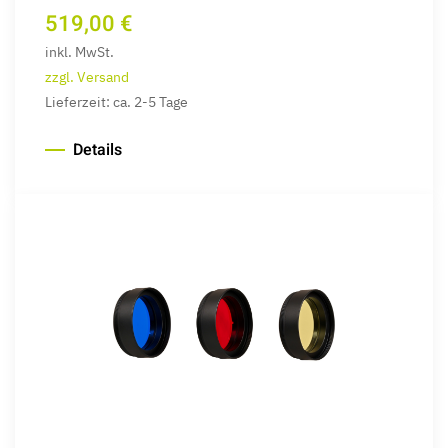
519,00 €
inkl. MwSt.
zzgl. Versand
Lieferzeit: ca. 2-5 Tage
Details