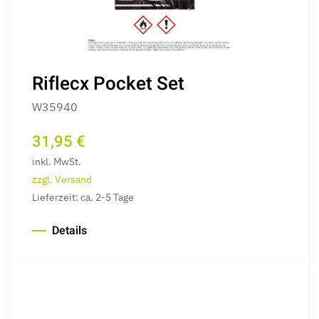
Riflecx Pocket Set
W35940
31,95 €
inkl. MwSt.
zzgl. Versand
Lieferzeit: ca. 2-5 Tage
Details