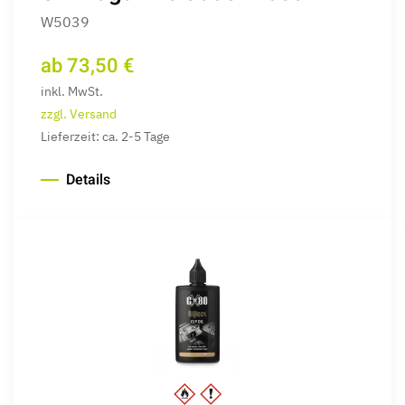
W5039
ab 73,50 €
inkl. MwSt.
zzgl. Versand
Lieferzeit: ca. 2-5 Tage
Details