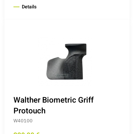
Details
Walther Biometric Griff
Protouch
W40100