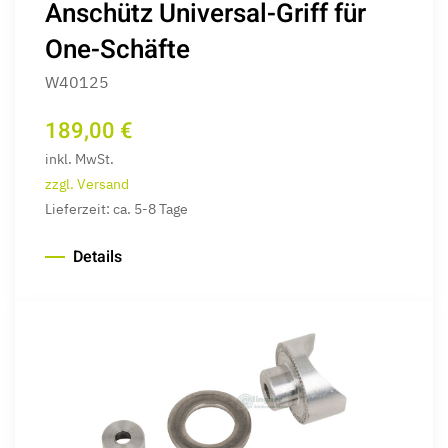
Anschütz Universal-Griff für
One-Schäfte
W40125
189,00 €
inkl. MwSt.
zzgl. Versand
Lieferzeit: ca. 5-8 Tage
Details