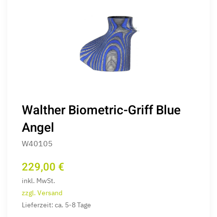
Walther Biometric-Griff Blue
Angel
W40105
229,00 €
inkl. MwSt.
zzgl. Versand
Lieferzeit: ca. 5-8 Tage