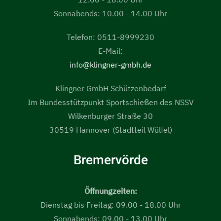
Sonnabends: 10.00 - 14.00 Uhr
Telefon: 0511-8999230
E-Mail:
info@klingner-gmbh.de
Klingner GmbH Schützenbedarf
Im Bundesstützpunkt Sportschießen des NSSV
Wilkenburger Straße 30
30519 Hannover (Stadtteil Wülfel)
Bremervörde
Öffnungzeiten:
Dienstag bis Freitag: 09.00 - 18.00 Uhr
Sonnabends: 09.00 - 13.00 Uhr