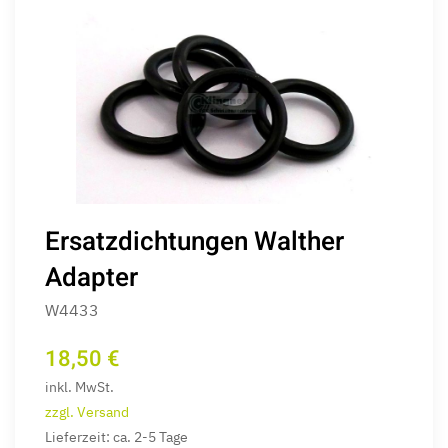
Ersatzdichtungen Walther
Adapter
W4433
18,50 €
inkl. MwSt.
zzgl. Versand
Lieferzeit: ca. 2-5 Tage