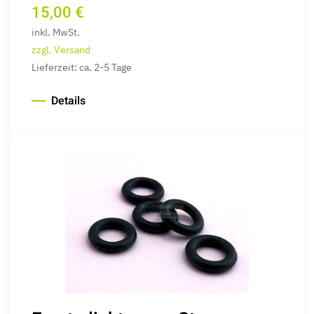
15,00 €
inkl. MwSt.
zzgl. Versand
Lieferzeit: ca. 2-5 Tage
Details