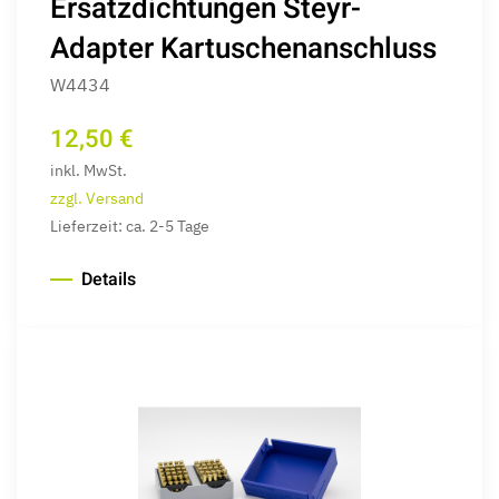
Ersatzdichtungen Steyr-
Adapter Kartuschenanschluss
W4434
12,50 €
inkl. MwSt.
zzgl. Versand
Lieferzeit: ca. 2-5 Tage
Details