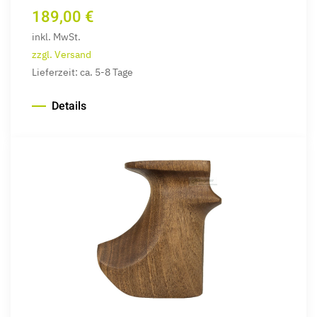
189,00 €
inkl. MwSt.
zzgl. Versand
Lieferzeit: ca. 5-8 Tage
Details