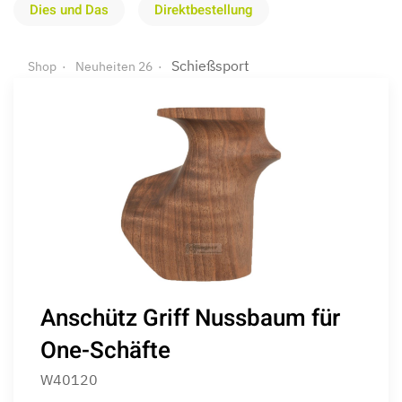
Dies und Das
Direktbestellung
Schießsport
Shop
Neuheiten 26
Anschütz Griff Nussbaum für
One-Schäfte
W40120