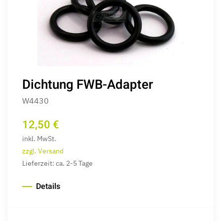
Dichtung FWB-Adapter
W4430
12,50 €
inkl. MwSt.
zzgl. Versand
Lieferzeit: ca. 2-5 Tage
Details