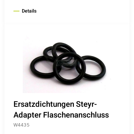
Details
Ersatzdichtungen Steyr-
Adapter Flaschenanschluss
W4435