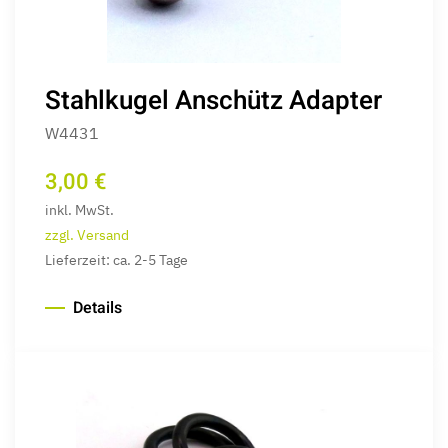
Stahlkugel Anschütz Adapter
W4431
3,00 €
inkl. MwSt.
zzgl. Versand
Lieferzeit: ca. 2-5 Tage
Details