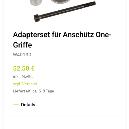
Adapterset für Anschütz One-
Griffe
W40130
52,50 €
inkl. MwSt.
zzgl. Versand
Lieferzeit: ca. 5-8 Tage
Details