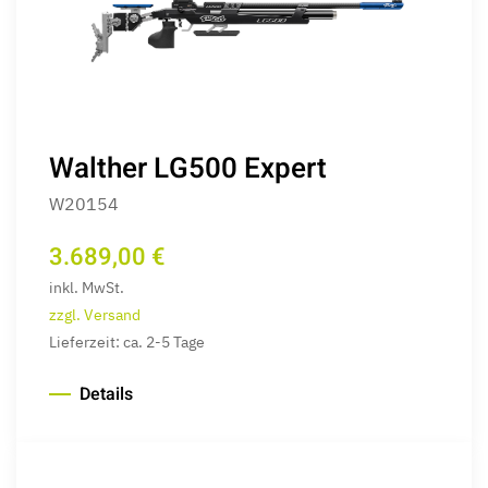
Walther LG500 Expert
W20154
3.689,00 €
inkl. MwSt.
zzgl. Versand
Lieferzeit: ca. 2-5 Tage
Details