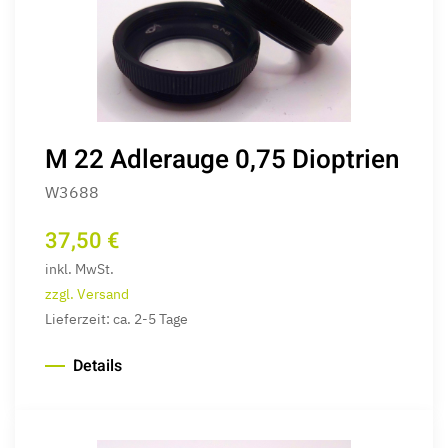
M 22 Adlerauge 0,75 Dioptrien
W3688
37,50 €
inkl. MwSt.
zzgl. Versand
Lieferzeit: ca. 2-5 Tage
Details