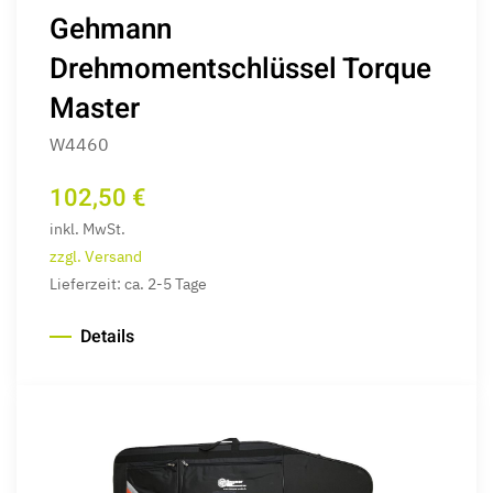
Gehmann
Drehmomentschlüssel Torque
Master
W4460
102,50 €
inkl. MwSt.
zzgl. Versand
Lieferzeit: ca. 2-5 Tage
Details