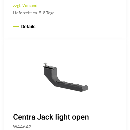
zzgl. Versand
Lieferzeit: ca. 5-8 Tage
Details
Centra Jack light open
W44642