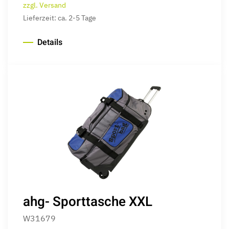
zzgl. Versand
Lieferzeit: ca. 2-5 Tage
Details
ahg- Sporttasche XXL
W31679