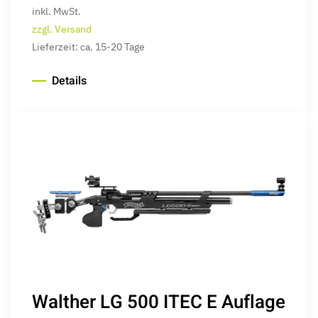
inkl. MwSt.
zzgl. Versand
Lieferzeit: ca. 15-20 Tage
Details
Walther LG 500 ITEC E Auflage