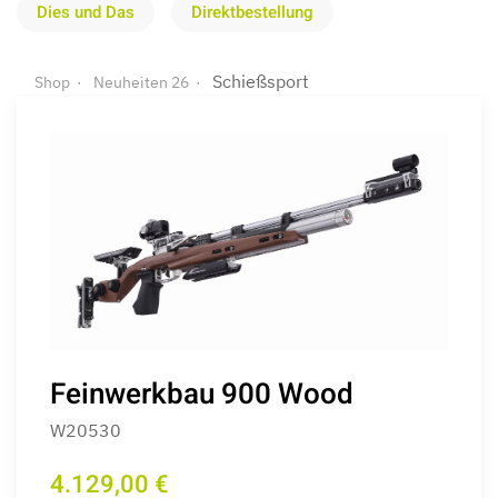
Dies und Das
Direktbestellung
Schießsport
Shop
Neuheiten 26
Feinwerkbau 900 Wood
W20530
4.129,00 €