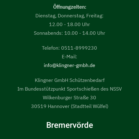
Öffnungzeiten:
Dienstag, Donnerstag, Freitag:
12.00 - 18.00 Uhr
Sonnabends: 10.00 - 14.00 Uhr
Telefon: 0511-8999230
E-Mail:
info@klingner-gmbh.de
Klingner GmbH Schützenbedarf
Im Bundesstützpunkt Sportschießen des NSSV
Wilkenburger Straße 30
30519 Hannover (Stadtteil Wülfel)
Bremervörde