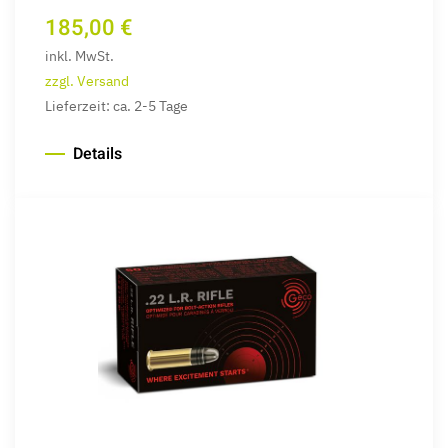
185,00 €
inkl. MwSt.
zzgl. Versand
Lieferzeit: ca. 2-5 Tage
Details