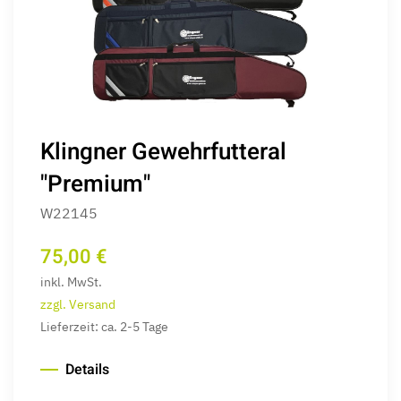
Klingner Gewehrfutteral
"Premium"
W22145
75,00 €
inkl. MwSt.
zzgl. Versand
Lieferzeit: ca. 2-5 Tage
Details