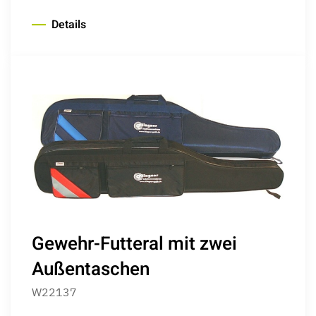
Details
Gewehr-Futteral mit zwei
Außentaschen
W22137