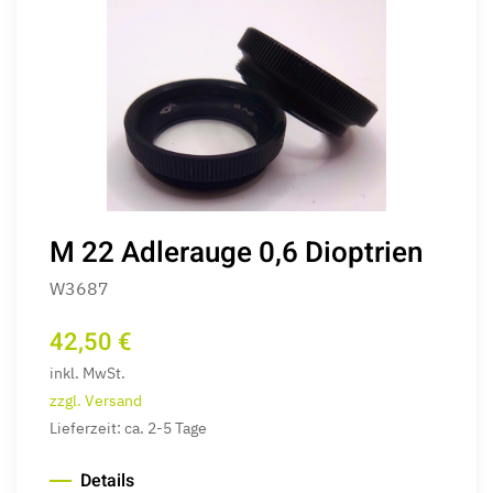
M 22 Adlerauge 0,6 Dioptrien
W3687
42,50 €
inkl. MwSt.
zzgl. Versand
Lieferzeit: ca. 2-5 Tage
Details