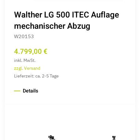
Walther LG 500 ITEC Auflage
mechanischer Abzug
W20153
4.799,00 €
inkl. MwSt.
zzgl. Versand
Lieferzeit: ca. 2-5 Tage
Details