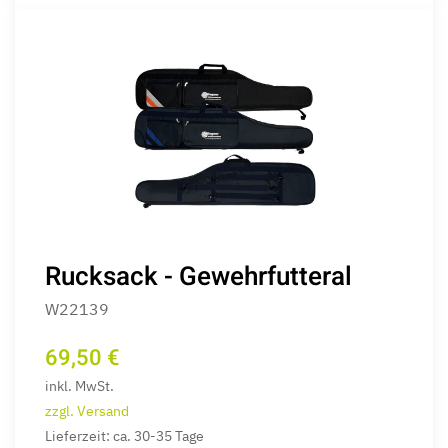
Rucksack - Gewehrfutteral
W22139
69,50 €
inkl. MwSt.
zzgl. Versand
Lieferzeit: ca. 30-35 Tage