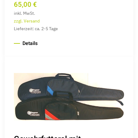
65,00 €
inkl. MwSt.
zzgl. Versand
Lieferzeit: ca. 2-5 Tage
Details