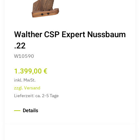
Walther CSP Expert Nussbaum
.22
W10590
1.399,00 €
inkl. MwSt.
zzgl. Versand
Lieferzeit: ca. 2-5 Tage
Details