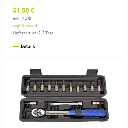
51,50 €
inkl. MwSt.
zzgl. Versand
Lieferzeit: ca. 2-5 Tage
Details