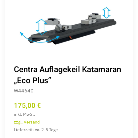
Centra Auflagekeil Katamaran
„Eco Plus“
W44640
175,00 €
inkl. MwSt.
zzgl. Versand
Lieferzeit: ca. 2-5 Tage