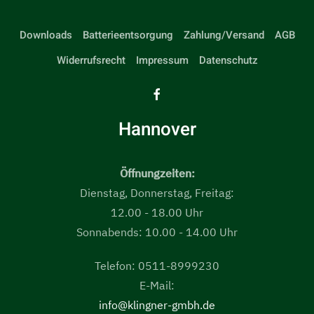
Downloads
Batterieentsorgung
Zahlung/Versand
AGB
Widerrufsrecht
Impressum
Datenschutz
Hannover
Öffnungzeiten:
Dienstag, Donnerstag, Freitag:
12.00 - 18.00 Uhr
Sonnabends: 10.00 - 14.00 Uhr
Telefon: 0511-8999230
E-Mail:
info@klingner-gmbh.de