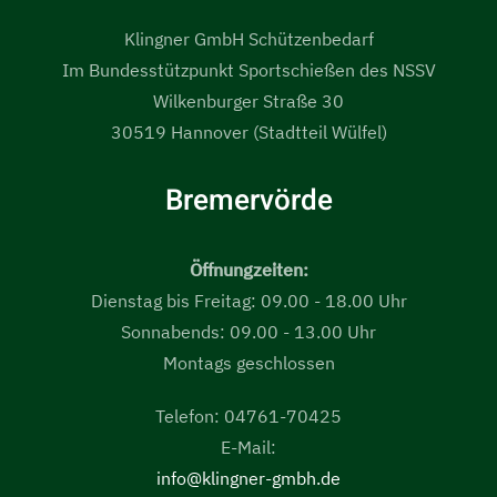
Klingner GmbH Schützenbedarf
Im Bundesstützpunkt Sportschießen des NSSV
Wilkenburger Straße 30
30519 Hannover (Stadtteil Wülfel)
Bremervörde
Öffnungzeiten:
Dienstag bis Freitag: 09.00 - 18.00 Uhr
Sonnabends: 09.00 - 13.00 Uhr
Montags geschlossen
Telefon: 04761-70425
E-Mail:
info@klingner-gmbh.de