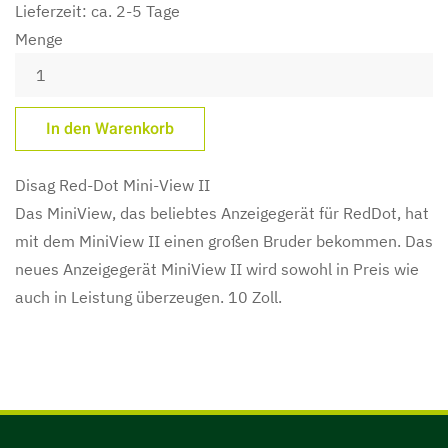
Lieferzeit: ca. 2-5 Tage
Menge
Disag Red-Dot Mini-View II
Das MiniView, das beliebtes Anzeigegerät für RedDot, hat
mit dem MiniView II einen großen Bruder bekommen. Das
neues Anzeigegerät MiniView II wird sowohl in Preis wie
auch in Leistung überzeugen. 10 Zoll.