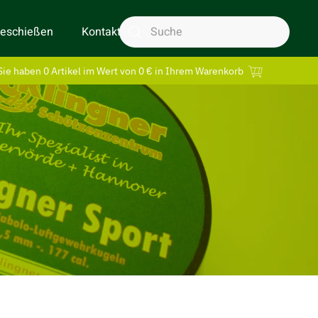
geschießen
Kontakt
Sie haben 0 Artikel im Wert von 0 € in Ihrem Warenkorb