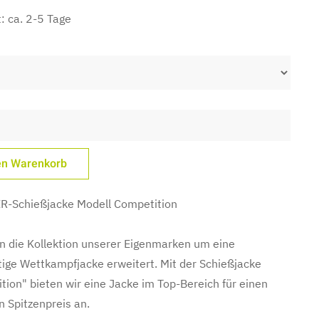
t: ca. 2-5 Tage
-Schießjacke Modell Competition
n die Kollektion unserer Eigenmarken um eine
ige Wettkampfjacke erweitert. Mit der Schießjacke
tion" bieten wir eine Jacke im Top-Bereich für einen
n Spitzenpreis an.