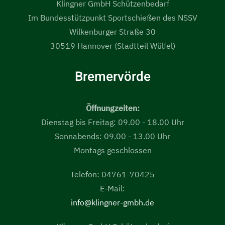
Klingner GmbH Schützenbedarf
Im Bundesstützpunkt Sportschießen des NSSV
Wilkenburger Straße 30
30519 Hannover (Stadtteil Wülfel)
Bremervörde
Öffnungzeiten:
Dienstag bis Freitag: 09.00 - 18.00 Uhr
Sonnabends: 09.00 - 13.00 Uhr
Montags geschlossen
Telefon: 04761-70425
E-Mail:
info@klingner-gmbh.de