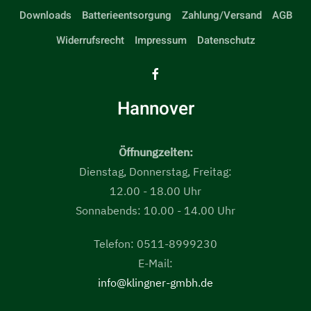
Downloads
Batterieentsorgung
Zahlung/Versand
AGB
Widerrufsrecht
Impressum
Datenschutz
Hannover
Öffnungzeiten:
Dienstag, Donnerstag, Freitag:
12.00 - 18.00 Uhr
Sonnabends: 10.00 - 14.00 Uhr
Telefon: 0511-8999230
E-Mail:
info@klingner-gmbh.de