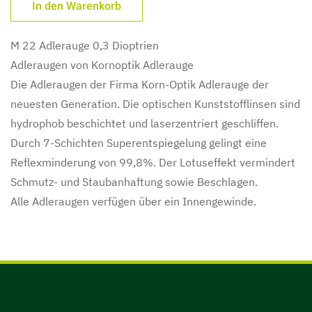
M 22 Adlerauge 0,3 Dioptrien
Adleraugen von Kornoptik Adlerauge
Die Adleraugen der Firma Korn-Optik Adlerauge der
neuesten Generation. Die optischen Kunststofflinsen sind
hydrophob beschichtet und laserzentriert geschliffen.
Durch 7-Schichten Superentspiegelung gelingt eine
Reflexminderung von 99,8%. Der Lotuseffekt vermindert
Schmutz- und Staubanhaftung sowie Beschlagen.
Alle Adleraugen verfügen über ein Innengewinde.