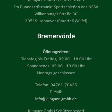
Im Bundesstützpunkt Sportschießen des NSSV
Wilkenburger Straße 30
30519 Hannover (Stadtteil Wülfel)
Bremervörde
Öffnungzeiten:
Dienstag bis Freitag: 09.00 - 18.00 Uhr
Sonnabends: 09.00 - 13.00 Uhr
Montags geschlossen
Telefon: 04761-70425
E-Mail:
info@klingner-gmbh.de
Klingner GmbH Schützenbedarf