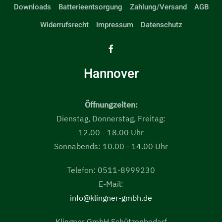
Downloads
Batterieentsorgung
Zahlung/Versand
AGB
Widerrufsrecht
Impressum
Datenschutz
Hannover
Öffnungzeiten:
Dienstag, Donnerstag, Freitag:
12.00 - 18.00 Uhr
Sonnabends: 10.00 - 14.00 Uhr
Telefon: 0511-8999230
E-Mail:
info@klingner-gmbh.de
Klingner GmbH Schützenbedarf