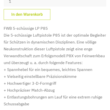
FWB 5-schüssige LP P85
Die 5-schüssige Luftpistole P85 ist der optimale Begleiter
für Schützen in dynamischen Disziplinen. Eine völlige
Neukonstruktion dieser Luftpistole zeigt eine enge
Verwandtschaft zum Erfolgsmodell P8X von Feinwerkbau
und überzeugt u. a. durch folgende Features:
+ Spannhebel für ein bequemes, leichtes Spannen
+ Vielseitig einstellbare Präzisionskimme
+ Hochwertiger 3-D-Formgriff
+ Hochpräziser Match-Abzug
+ Entlastungsbohrungen am Lauf für eine extrem ruhige
Schussabgabe