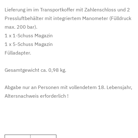
Lieferung im im Transportkoffer mit Zahlenschloss und 2
Pressluftbehälter mit integriertem Manometer (Fülldruck
max. 200 bar).
1 x 1-Schuss Magazin
1 x 5-Schuss Magazin
Fülladapter.
Gesamtgewicht ca. 0,98 kg.
Abgabe nur an Personen mit vollendetem 18. Lebensjahr,
Altersnachweis erforderlich !