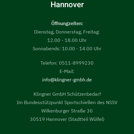
Hannover
Öffnungzeiten:
Dienstag, Donnerstag, Freitag:
12.00 - 18.00 Uhr
Sonnabends: 10.00 - 14.00 Uhr
Telefon: 0511-8999230
E-Mail:
info@klingner-gmbh.de
Klingner GmbH Schützenbedarf
Im Bundesstützpunkt Sportschießen des NSSV
Wilkenburger Straße 30
30519 Hannover (Stadtteil Wülfel)