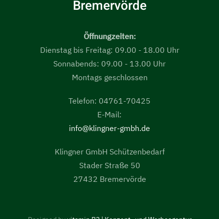
Bremervörde
Öffnungzeiten:
Dienstag bis Freitag: 09.00 - 18.00 Uhr
Sonnabends: 09.00 - 13.00 Uhr
Montags geschlossen
Telefon: 04761-70425
E-Mail:
info@klingner-gmbh.de
Klingner GmbH Schützenbedarf
Stader Straße 50
27432 Bremervörde