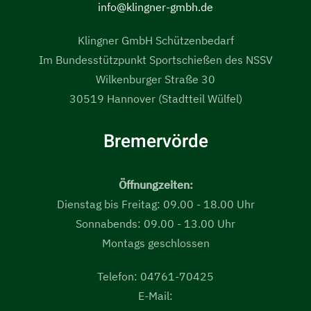
info@klingner-gmbh.de
Klingner GmbH Schützenbedarf
Im Bundesstützpunkt Sportschießen des NSSV
Wilkenburger Straße 30
30519 Hannover (Stadtteil Wülfel)
Bremervörde
Öffnungzeiten:
Dienstag bis Freitag: 09.00 - 18.00 Uhr
Sonnabends: 09.00 - 13.00 Uhr
Montags geschlossen
Telefon: 04761-70425
E-Mail: