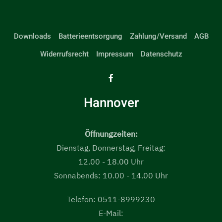
Downloads
Batterieentsorgung
Zahlung/Versand
AGB
Widerrufsrecht
Impressum
Datenschutz
Hannover
Öffnungzeiten:
Dienstag, Donnerstag, Freitag:
12.00 - 18.00 Uhr
Sonnabends: 10.00 - 14.00 Uhr
Telefon: 0511-8999230
E-Mail: