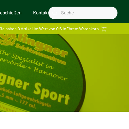
geschießen
Kontakt
Sie haben 0 Artikel im Wert von 0 € in Ihrem Warenkorb