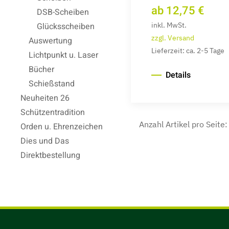
ab 12,75 €
DSB-Scheiben
inkl. MwSt.
Glücksscheiben
zzgl. Versand
Auswertung
Lieferzeit: ca. 2-5 Tage
Lichtpunkt u. Laser
Bücher
Details
Schießstand
Neuheiten 26
Schützentradition
Anzahl Artikel pro Seite
Orden u. Ehrenzeichen
Dies und Das
Direktbestellung