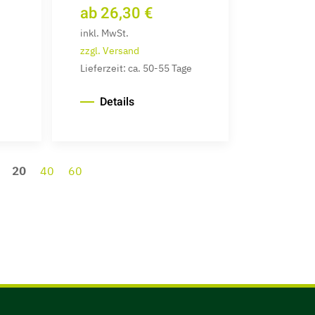
ab 26,30 €
inkl. MwSt.
zzgl. Versand
Lieferzeit: ca. 50-55 Tage
Details
:
20
40
60